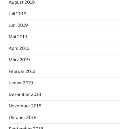
August 2019
Juli 2019
Juni 2019
Mai 2019
April 2019
März 2019
Februar 2019
Januar 2019
Dezember 2018
November 2018
Oktober 2018