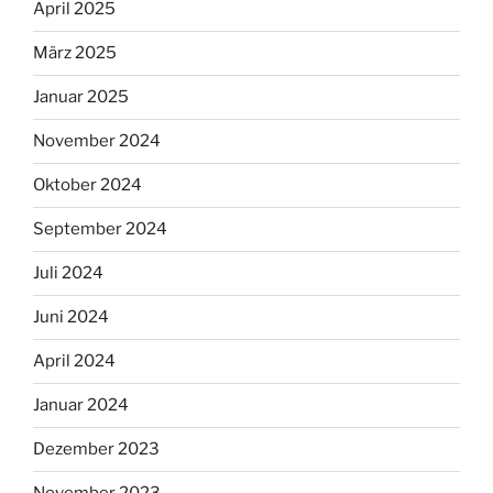
April 2025
März 2025
Januar 2025
November 2024
Oktober 2024
September 2024
Juli 2024
Juni 2024
April 2024
Januar 2024
Dezember 2023