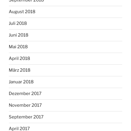
September 2018
August 2018
Juli 2018
Juni 2018
Mai 2018
April 2018
März 2018
Januar 2018
Dezember 2017
November 2017
September 2017
April 2017