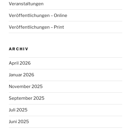
Veranstaltungen
Veröffentlichungen – Online
Veröffentlichungen – Print
ARCHIV
April 2026
Januar 2026
November 2025
September 2025
Juli 2025
Juni 2025