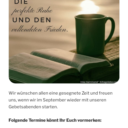
Wir wünschen allen eine gesegnete Zeit und freuen
uns, wenn wir im September wieder mit unseren
Gebetsabenden starten.
Folgende Termine könnt Ihr Euch vormerken: