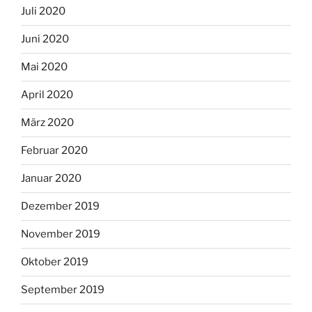
Juli 2020
Juni 2020
Mai 2020
April 2020
März 2020
Februar 2020
Januar 2020
Dezember 2019
November 2019
Oktober 2019
September 2019