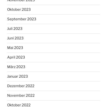
November 2023
Oktober 2023
September 2023
Juli 2023
Juni 2023
Mai 2023
April 2023
März 2023
Januar 2023
Dezember 2022
November 2022
Oktober 2022