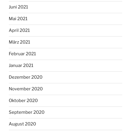
Juni 2021
Mai 2021
April 2021
März 2021
Februar 2021
Januar 2021
Dezember 2020
November 2020
Oktober 2020
September 2020
August 2020