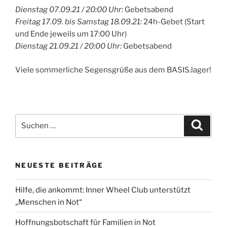
Dienstag 07.09.21 / 20:00 Uhr:
Gebetsabend
Freitag 17.09. bis Samstag 18.09.21:
24h-Gebet (Start
und Ende jeweils um 17:00 Uhr)
Dienstag 21.09.21 / 20:00 Uhr:
Gebetsabend
Viele sommerliche Segensgrüße aus dem BASIS.lager!
Suchen
Suche
nach:
NEUESTE BEITRÄGE
Hilfe, die ankommt: Inner Wheel Club unterstützt
„Menschen in Not“
Hoffnungsbotschaft für Familien in Not