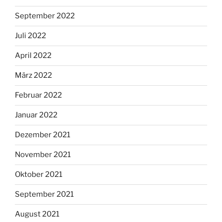
September 2022
Juli 2022
April 2022
März 2022
Februar 2022
Januar 2022
Dezember 2021
November 2021
Oktober 2021
September 2021
August 2021