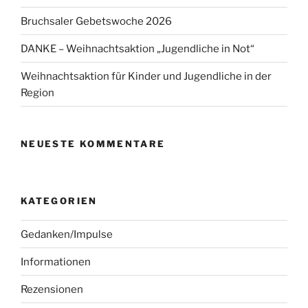
Bruchsaler Gebetswoche 2026
DANKE – Weihnachtsaktion „Jugendliche in Not“
Weihnachtsaktion für Kinder und Jugendliche in der
Region
NEUESTE KOMMENTARE
KATEGORIEN
Gedanken/Impulse
Informationen
Rezensionen