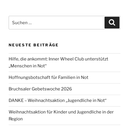
Suchen
Suche
nach:
NEUESTE BEITRÄGE
Hilfe, die ankommt: Inner Wheel Club unterstützt
„Menschen in Not“
Hoffnungsbotschaft für Familien in Not
Bruchsaler Gebetswoche 2026
DANKE – Weihnachtsaktion „Jugendliche in Not“
Weihnachtsaktion für Kinder und Jugendliche in der
Region