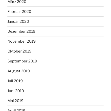
März 2020
Februar 2020
Januar 2020
Dezember 2019
November 2019
Oktober 2019
September 2019
August 2019
Juli 2019
Juni 2019
Mai 2019
April 2019