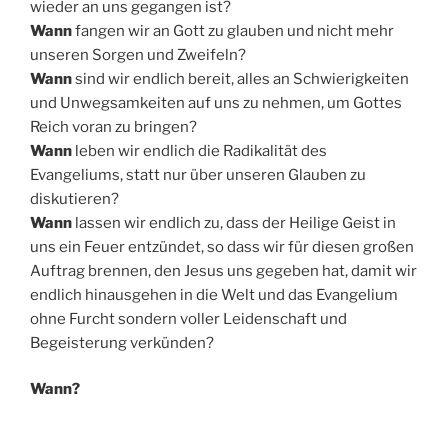
wieder an uns gegangen ist?
Wann
fangen wir an Gott zu glauben und nicht mehr
unseren Sorgen und Zweifeln?
Wann
sind wir endlich bereit, alles an Schwierigkeiten
und Unwegsamkeiten auf uns zu nehmen, um Gottes
Reich voran zu bringen?
Wann
leben wir endlich die Radikalität des
Evangeliums, statt nur über unseren Glauben zu
diskutieren?
Wann
lassen wir endlich zu, dass der Heilige Geist in
uns ein Feuer entzündet, so dass wir für diesen großen
Auftrag brennen, den Jesus uns gegeben hat, damit wir
endlich hinausgehen in die Welt und das Evangelium
ohne Furcht sondern voller Leidenschaft und
Begeisterung verkünden?
Wann?