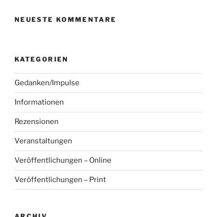
NEUESTE KOMMENTARE
KATEGORIEN
Gedanken/Impulse
Informationen
Rezensionen
Veranstaltungen
Veröffentlichungen – Online
Veröffentlichungen – Print
ARCHIV