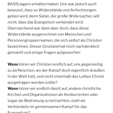
BASIS.lagers erhalten haben. Uns war jedoch auch
bewusst, dass es Widerstände und Anfechtungen
geben wird, denn Satan, der große Widersacher, will
nicht, dass das Evangelium verkündet wird.
Überraschend war dann aber doch, dass diese
Widerstände ausgerechnet von Menschen und
Personengruppen kamen, die sich selbst als Christen
bezeichnen. Dieser Umstand hat mich nachdenklich
gemacht und einige Fragen aufgeworfen:
Wann
hören wir Christen endlich auf, uns gegenseitig
zu zerfleischen, wo der Kampf doch eigentlich draußen
in der Welt tobt, und nicht innerhalb des Leibes Christi
ausgetragen werden sollte?
Wann
hören wir endlich damit auf, andere christliche
Kirchen und Organisationen als Konkurrenten oder
sogar als Bedrohung zu betrachten, statt als
Verbündete im gemeinsamen Kampf für das
Evangelium?