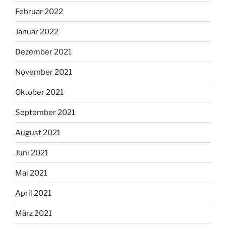
Februar 2022
Januar 2022
Dezember 2021
November 2021
Oktober 2021
September 2021
August 2021
Juni 2021
Mai 2021
April 2021
März 2021