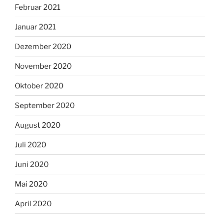
Februar 2021
Januar 2021
Dezember 2020
November 2020
Oktober 2020
September 2020
August 2020
Juli 2020
Juni 2020
Mai 2020
April 2020