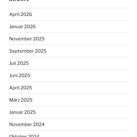
April 2026
Januar 2026
November 2025
September 2025
Juli 2025
Juni 2025
April 2025
März 2025
Januar 2025
November 2024
Oktober 2024