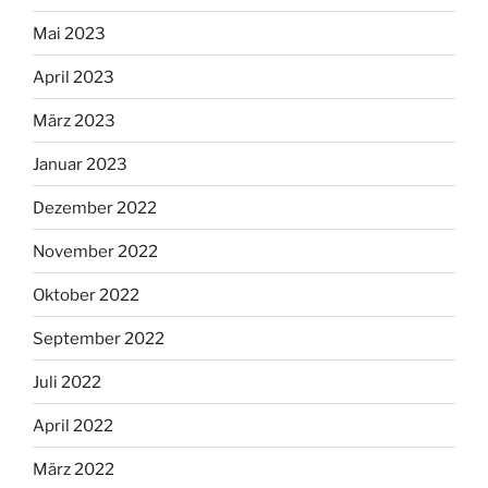
Mai 2023
April 2023
März 2023
Januar 2023
Dezember 2022
November 2022
Oktober 2022
September 2022
Juli 2022
April 2022
März 2022