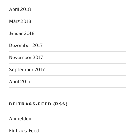
April 2018
März 2018
Januar 2018
Dezember 2017
November 2017
September 2017
April 2017
BEITRAGS-FEED (RSS)
Anmelden
Eintrags-Feed