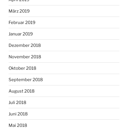
März 2019
Februar 2019
Januar 2019
Dezember 2018
November 2018
Oktober 2018
September 2018
August 2018
Juli 2018
Juni 2018
Mai 2018