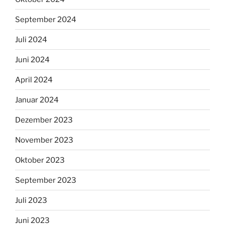
September 2024
Juli 2024
Juni 2024
April 2024
Januar 2024
Dezember 2023
November 2023
Oktober 2023
September 2023
Juli 2023
Juni 2023