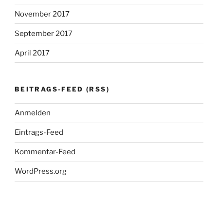
November 2017
September 2017
April 2017
BEITRAGS-FEED (RSS)
Anmelden
Eintrags-Feed
Kommentar-Feed
WordPress.org