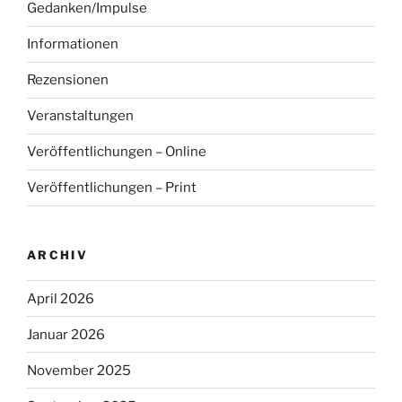
Gedanken/Impulse
Informationen
Rezensionen
Veranstaltungen
Veröffentlichungen – Online
Veröffentlichungen – Print
ARCHIV
April 2026
Januar 2026
November 2025