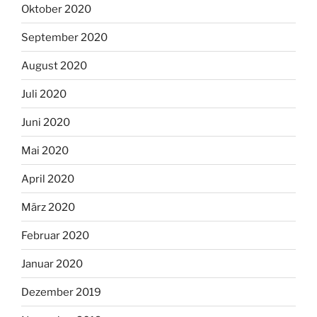
Oktober 2020
September 2020
August 2020
Juli 2020
Juni 2020
Mai 2020
April 2020
März 2020
Februar 2020
Januar 2020
Dezember 2019