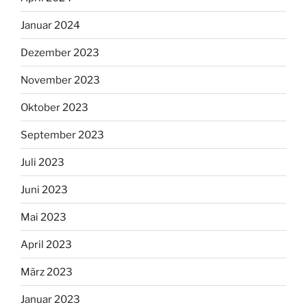
Januar 2024
Dezember 2023
November 2023
Oktober 2023
September 2023
Juli 2023
Juni 2023
Mai 2023
April 2023
März 2023
Januar 2023