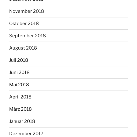
November 2018
Oktober 2018
September 2018
August 2018
Juli 2018
Juni 2018
Mai 2018
April 2018
März 2018
Januar 2018
Dezember 2017