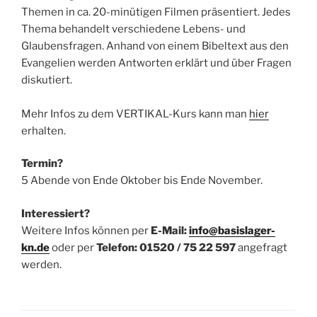
Themen in ca. 20-minütigen Filmen präsentiert. Jedes
Thema behandelt verschiedene Lebens- und
Glaubensfragen. Anhand von einem Bibeltext aus den
Evangelien werden Antworten erklärt und über Fragen
diskutiert.
Mehr Infos zu dem VERTIKAL-Kurs kann man
hier
erhalten.
Termin?
5 Abende von Ende Oktober bis Ende November.
Interessiert?
Weitere Infos können per
E-Mail:
info@basislager-
kn.de
oder per
Telefon: 01520 / 75 22 597
angefragt
werden.