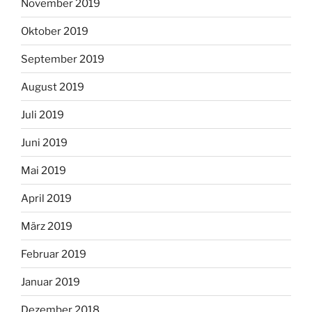
November 2019
Oktober 2019
September 2019
August 2019
Juli 2019
Juni 2019
Mai 2019
April 2019
März 2019
Februar 2019
Januar 2019
Dezember 2018