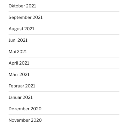
Oktober 2021
September 2021
August 2021
Juni 2021
Mai 2021
April 2021
März 2021
Februar 2021
Januar 2021
Dezember 2020
November 2020