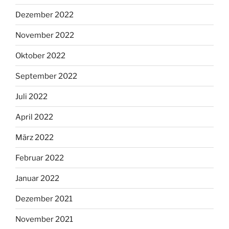
Dezember 2022
November 2022
Oktober 2022
September 2022
Juli 2022
April 2022
März 2022
Februar 2022
Januar 2022
Dezember 2021
November 2021