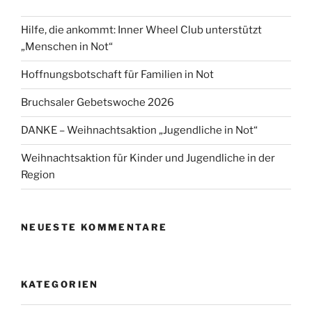
Hilfe, die ankommt: Inner Wheel Club unterstützt
„Menschen in Not“
Hoffnungsbotschaft für Familien in Not
Bruchsaler Gebetswoche 2026
DANKE – Weihnachtsaktion „Jugendliche in Not“
Weihnachtsaktion für Kinder und Jugendliche in der
Region
NEUESTE KOMMENTARE
KATEGORIEN